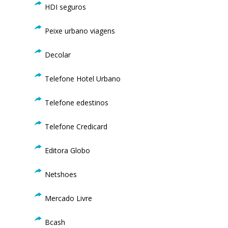
HDI seguros
Peixe urbano viagens
Decolar
Telefone Hotel Urbano
Telefone edestinos
Telefone Credicard
Editora Globo
Netshoes
Mercado Livre
Bcash