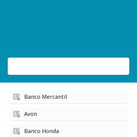
Banco Mercantil
Avon
Banco Honda