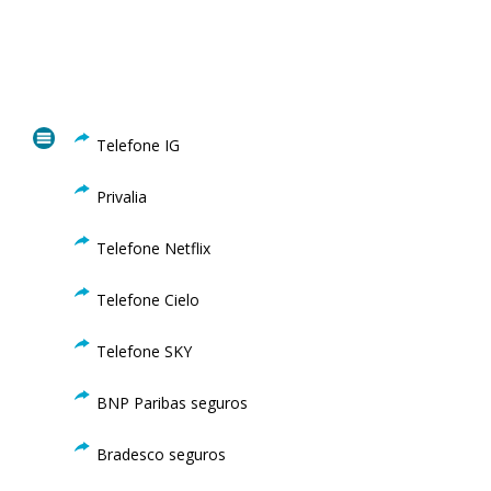
Telefone IG
Privalia
Telefone Netflix
Telefone Cielo
Telefone SKY
BNP Paribas seguros
Bradesco seguros